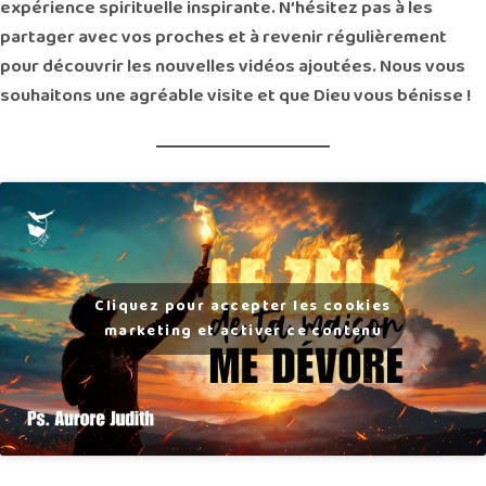
expérience spirituelle inspirante. N’hésitez pas à les
partager avec vos proches et à revenir régulièrement
pour découvrir les nouvelles vidéos ajoutées. Nous vous
souhaitons une agréable visite et que Dieu vous bénisse !
Cliquez pour accepter les cookies
marketing et activer ce contenu