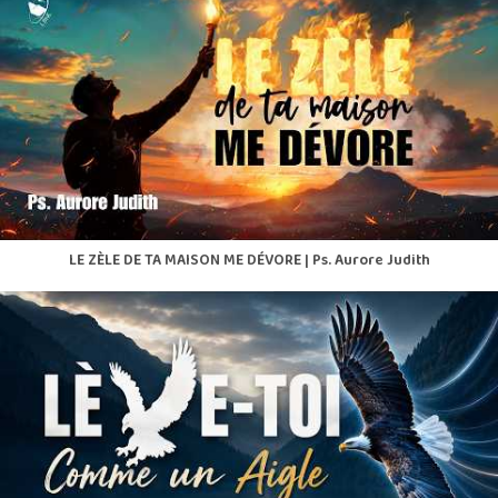
LE ZÈLE DE TA MAISON ME DÉVORE | Ps. Aurore Judith