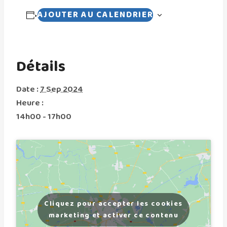
AJOUTER AU CALENDRIER
Détails
Date :
7 Sep 2024
Heure :
14h00 - 17h00
Cliquez pour accepter les cookies
marketing et activer ce contenu