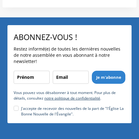
ABONNEZ-VOUS !
Restez informé(e) de toutes les dernières nouvelles
de notre assemblée en vous abonnant à notre
newsletter!
Je m'abonne
Vous pouvez vous désabonner à tout moment. Pour plus de
détails, consultez
notre politique de confidentialité
.
J'accepte de recevoir des nouvelles de la part de "l'Église La
Bonne Nouvelle de l'Évangile".