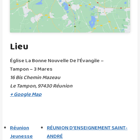
Lieu
Église La Bonne Nouvelle De l’Évangile –
Tampon – 3 Mares
16 Bis Chemin Mazeau
Le Tampon
,
97430
Réunion
+ Google Map
Réunion
RÉUNION D’ENSEIGNEMENT SAINT-
Jeunesse
ANDRÉ