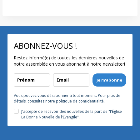
ABONNEZ-VOUS !
Restez informé(e) de toutes les dernières nouvelles de
notre assemblée en vous abonnant à notre newsletter!
Je m'abonne
Vous pouvez vous désabonner à tout moment. Pour plus de
détails, consultez
notre politique de confidentialité
.
J'accepte de recevoir des nouvelles de la part de "l'Église
La Bonne Nouvelle de l'Évangile".