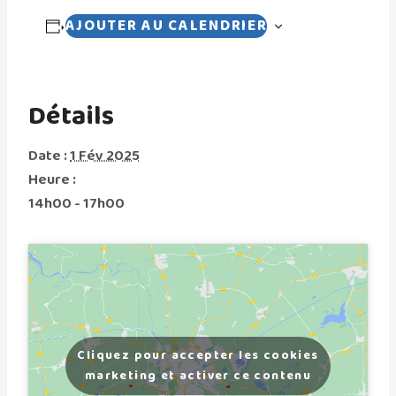
AJOUTER AU CALENDRIER
Détails
Date :
1 Fév 2025
Heure :
14h00 - 17h00
Cliquez pour accepter les cookies
marketing et activer ce contenu