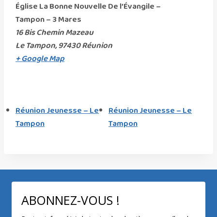
Église La Bonne Nouvelle De l’Évangile –
Tampon – 3 Mares
16 Bis Chemin Mazeau
Le Tampon
,
97430
Réunion
+ Google Map
Réunion Jeunesse – Le
Réunion Jeunesse – Le
Tampon
Tampon
ABONNEZ-VOUS !