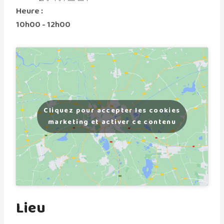
Heure :
10h00 - 12h00
Cliquez pour accepter les cookies
marketing et activer ce contenu
Lieu