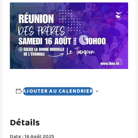
AJOUTER AU CALENDRIER
Détails
Date :
16 Août 2025