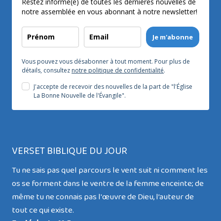
Restez informé(e) de toutes les dernières nouvelles de
notre assemblée en vous abonnant à notre newsletter!
Je m'abonne
Vous pouvez vous désabonner à tout moment. Pour plus de
détails, consultez
notre politique de confidentialité
.
J'accepte de recevoir des nouvelles de la part de "l'Église
La Bonne Nouvelle de l'Évangile".
VERSET BIBLIQUE DU JOUR
Tu ne sais pas quel parcours le vent suit ni comment les
os se forment dans le ventre de la femme enceinte; de
même tu ne connais pas l'œuvre de Dieu, l’auteur de
tout ce qui existe.