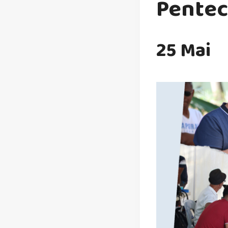
Pentec
25 Mai