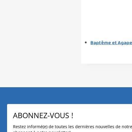
Baptême et Agape
ABONNEZ-VOUS !
Restez informé(e) de toutes les dernières nouvelles de not