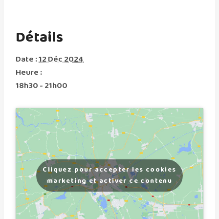
Détails
Date :
12 Déc 2024
Heure :
18h30 - 21h00
Cliquez pour accepter les cookies
marketing et activer ce contenu