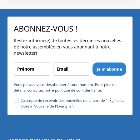
ABONNEZ-VOUS !
Restez informé(e) de toutes les dernières nouvelles
de notre assemblée en vous abonnant à notre
newsletter!
Je m'abonne
Vous pouvez vous désabonner à tout moment. Pour plus de
détails, consultez
notre politique de confidentialité
.
J'accepte de recevoir des nouvelles de la part de "l'Église La
Bonne Nouvelle de l'Évangile".