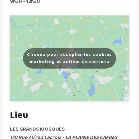
9h30 - 12h30
Cliquez pour accepter les cookies
marketing et activer ce contenu
Lieu
LES GRANDS KIOSQUES
170 Rue Alfred Lacroix - LA PLAINE DES CAFRES