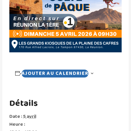
AJOUTER AU CALENDRIER
Détails
Date :
5 avril
Heure :