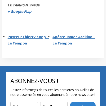
LE TAMPON
,
97430
+ Google Map
Pasteur Thierry Kopp –
Apôtre James Arekion –
Le Tampon
Le Tampon
ABONNEZ-VOUS !
Restez informé(e) de toutes les dernières nouvelles de
notre assemblée en vous abonnant à notre newsletter!